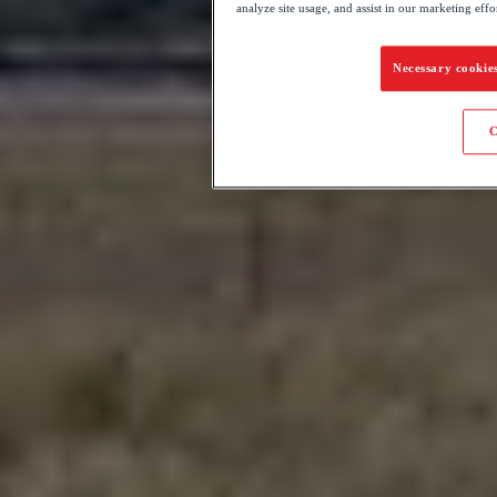
analyze site usage, and assist in our marketing effor
Necessary cookie
C