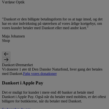
Værløse Optik
"Dankort er den billigste betalingsform for os at tage imod, og det
har en stor indvirkning på størrelsen af vores årlige kortgebyr, om
vores kunder betaler med Dankort eller med andre kort."
Maja Johansen
Shop
Dankort Øremærket
Vi donerer 1 øre til Den Danske Naturfond, hver gang der betales
med Dankort.
Følg vores donationer
Dankort i Apple Pay
Det er muligt for kunder i mere end 40 banker at betale med
Dankort i Apple Pay. Også når du betaler med mobilen, er det oftest
billigere for butikkerne, når du betaler med Dankort.