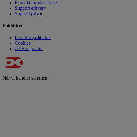
Kontakt kundeservice
Support erhverv
Support privat
Politikker
Privatlivspolitikker
Cookies
AEE regulativ
Når vi handler sammen